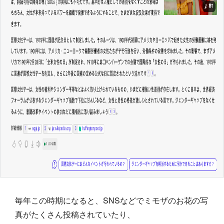
毎年この時期になると、SNSなどでミモザのお花の写
真がたくさん投稿されていたり、