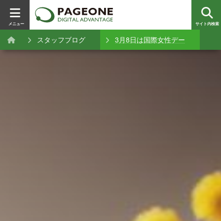
メニュー
サイト内検索
スタッフブログ
3月8日は国際女性デー