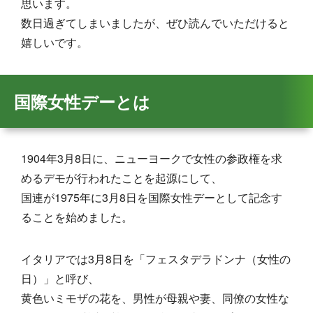
思います。
数日過ぎてしまいましたが、ぜひ読んでいただけると
嬉しいです。
国際女性デーとは
1904年3月8日に、ニューヨークで女性の参政権を求
めるデモが行われたことを起源にして、
国連が1975年に3月8日を国際女性デーとして記念す
ることを始めました。
イタリアでは3月8日を「フェスタデラドンナ（女性の
日）」と呼び、
黄色いミモザの花を、男性が母親や妻、同僚の女性な