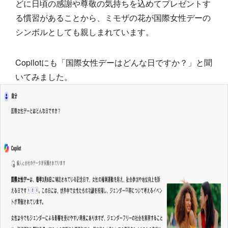
どに日頃の感謝や尊敬の気持ちを込めてプレゼントす
る慣習があることから、ミモザの花が国際女性デーの
シンボルとしても親しまれています。
Copilotにも「国際女性デーはどんな日ですか？」と聞
いてみました。