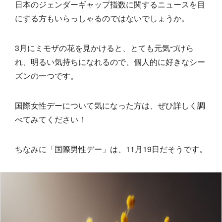
日本のジェンダーギャップ指数に関するニュースを目
にする方もいらっしゃるのではないでしょうか。
3月にミモザの花を見かけると、とても元気づけら
れ、明るい気持ちになれるので、個人的に好きなシー
ズンの一つです。
国際女性デーについて気になった方は、ぜひ詳しく調
べてみてください！
ちなみに「国際男性デー」は、11月19日だそうです。