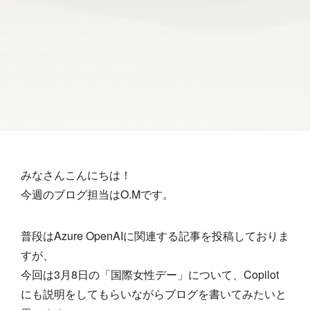
みなさんこんにちは！
今週のブログ担当はO.Mです。
普段はAzure OpenAIに関連する記事を投稿しておりま
すが、
今回は3月8日の「国際女性デー」について、Copilot
にも説明をしてもらいながらブログを書いてみたいと