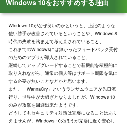
Windows 10をおすすめする理由
Windows 10がなぜ良いのかというと、上記のような
使い勝手が改善されているということや、Windows 8
時代の失敗を踏まえて考え直されていること、
これまでのWindowsには無かったフィードバック受付
のためのアプリが導入されていること、
継続してアップグレードすることで新機能を積極的に
取り入れながら、通常の個人等はサポート期限を気に
する必要が無いことなどかと思います。
また、「WannaCry」というランサムウェアが先日流
行り、世界中が大騒ぎとなりましたが、Windows 10
のみが攻撃を回避出来たようです。
どうしてもセキュリティ対策は完璧になることはあり
えませんが、Windows 10のほうが完璧に近く安心し