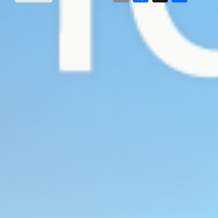
Link
有