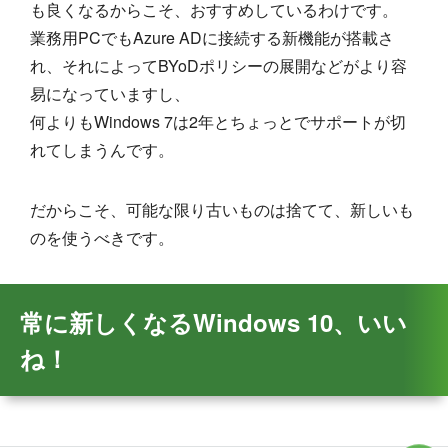
も良くなるからこそ、おすすめしているわけです。
業務用PCでもAzure ADに接続する新機能が搭載さ
れ、それによってBYoDポリシーの展開などがより容
易になっていますし、
何よりもWindows 7は2年とちょっとでサポートが切
れてしまうんです。
だからこそ、可能な限り古いものは捨てて、新しいも
のを使うべきです。
常に新しくなるWindows 10、いい
ね！