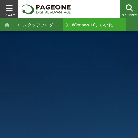
メニュー
サイト内検索
スタッフブログ
Windows 10、いいね！