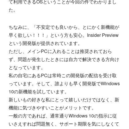
て利用できるOSということが今回の件でわかりまし
た。
ちなみに、「不安定でも良いから、とにかく新機能が
早く欲しい！！！」という方も安心。Insider Preview
という開発版が提供されています。
ただし、メインPCに入れることは推奨されておら
ず、問題が発生したときには自力で解決できる方向け
となっています。
私の自宅にあるPCは常時この開発版の配信を受け取
っています。そして、誰よりも早く開発版でWindows
10の新機能を試しています。
新しいもの好きな私にとって嬉しいだけではなく、新
機能に気づきやすいことがメリットです。
一般の方であれば、通常通りWindows 10の指示に従
いさえすれば問題無く、サポート期限を気にしなくて