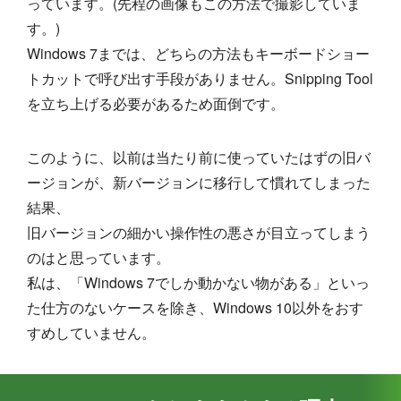
っています。(先程の画像もこの方法で撮影していま
す。)
Windows 7までは、どちらの方法もキーボードショー
トカットで呼び出す手段がありません。Snipping Tool
を立ち上げる必要があるため面倒です。
このように、以前は当たり前に使っていたはずの旧バ
ージョンが、新バージョンに移行して慣れてしまった
結果、
旧バージョンの細かい操作性の悪さが目立ってしまう
のはと思っています。
私は、「Windows 7でしか動かない物がある」といっ
た仕方のないケースを除き、Windows 10以外をおす
すめしていません。