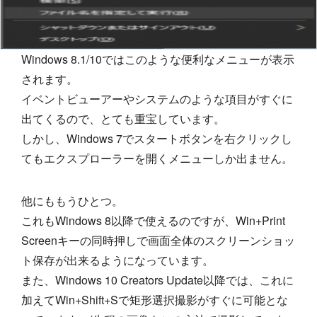
Windows 8.1/10ではこのような便利なメニューが表示
されます。
イベントビューアーやシステムのような項目がすぐに
出てくるので、とても重宝しています。
しかし、Windows 7でスタートボタンを右クリックし
てもエクスプローラーを開くメニューしか出ません。
他にももうひとつ。
これもWindows 8以降で使えるのですが、Win+Print
Screenキーの同時押しで画面全体のスクリーンショッ
ト保存が出来るようになっています。
また、Windows 10 Creators Update以降では、これに
加えてWin+Shift+Sで矩形選択撮影がすぐに可能とな