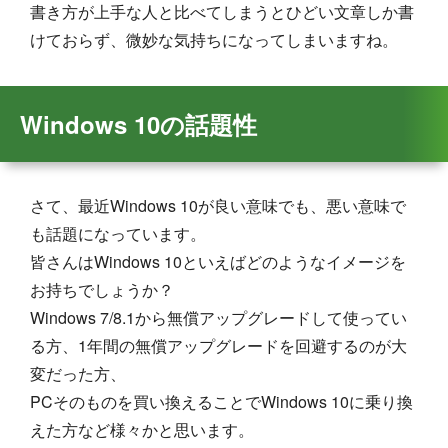
書き方が上手な人と比べてしまうとひどい文章しか書
けておらず、微妙な気持ちになってしまいますね。
Windows 10の話題性
さて、最近Windows 10が良い意味でも、悪い意味で
も話題になっています。
皆さんはWindows 10といえばどのようなイメージを
お持ちでしょうか？
Windows 7/8.1から無償アップグレードして使ってい
る方、1年間の無償アップグレードを回避するのが大
変だった方、
PCそのものを買い換えることでWindows 10に乗り換
えた方など様々かと思います。