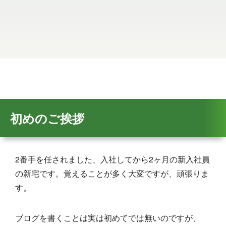
初めのご挨拶
2番手を任されました、入社してから2ヶ月の新入社員
の新宅です。覚えることが多く大変ですが、頑張りま
す。
ブログを書くことは実は初めてでは無いのですが、