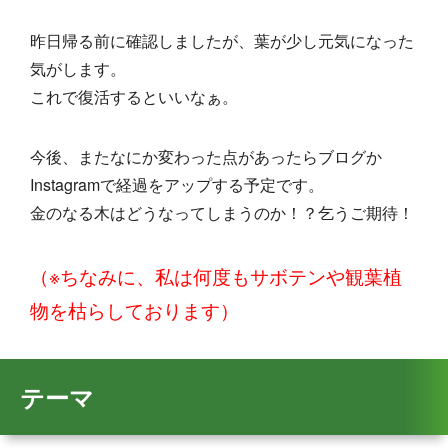
昨日帰る前に確認しましたが、葉が少し元気になった
気がします。
これで復活するといいなぁ。
今後、またなにか変わった点があったらブログか
Instagramで経過をアップする予定です。
金のなる木はどうなってしまうのか！？乞うご期待！
（※ちなみに、私は何度もサボテンや観葉植
物を枯らしております）
テーマ