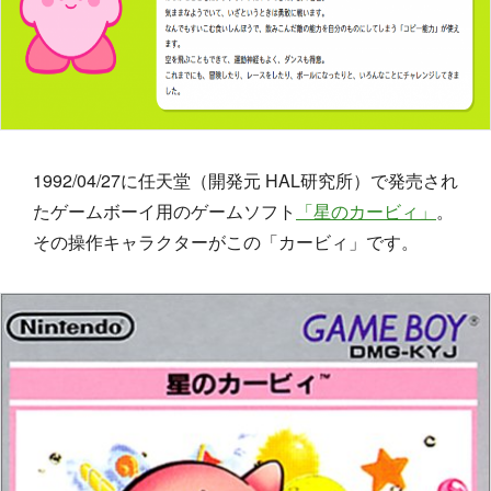
1992/04/27に任天堂（開発元 HAL研究所）で発売され
たゲームボーイ用のゲームソフト
「星のカービィ」
。
その操作キャラクターがこの「カービィ」です。