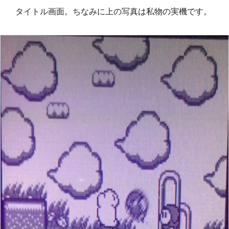
タイトル画面。ちなみに上の写真は私物の実機です。