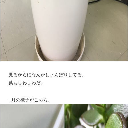
見るからになんかしょんぼりしてる。
葉もしわしわだ。
1月の様子がこちら。