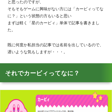
と思ったのですが、
そもそもゲームに興味がない方には「カービィってな
に？」という状態の方もいると思い
まずは軽く「星のカービィ」単体で記事を書きまし
た。
既に何度か私担当の記事では名前を出しているので、
遅いような気もしますが・・・。
それでカービィってなに？