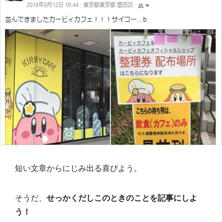
短い文章からにじみ出る喜びよう。
そうだ、
せっかくだしこのときのことを記事にしよ
う！