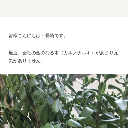
皆様こんにちは！長崎です。
最近、会社の金のなる木（カネノナルキ）があまり元
気がありません。