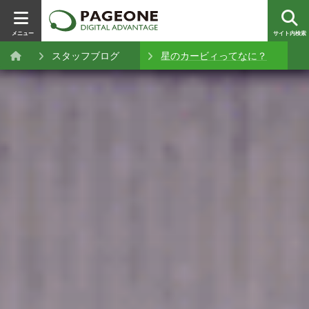
メニュー
サイト内検索
スタッフブログ
星のカービィってなに？