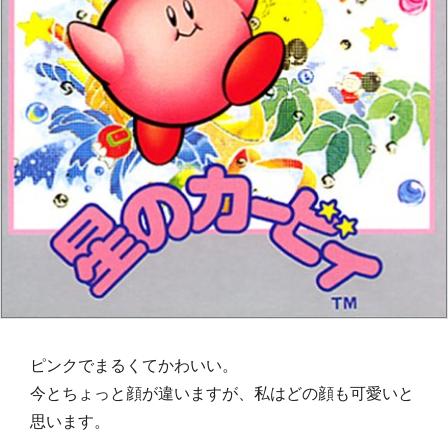
ピンクでまるくてかわいい。
今とちょっと顔が違いますが、私はどの顔も可愛いと
思います。