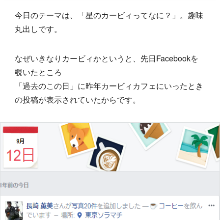
今日のテーマは、「星のカービィってなに？」。趣味
丸出しです。
なぜいきなりカービィかというと、先日Facebookを
覗いたところ
「過去のこの日」に昨年カービィカフェにいったとき
の投稿が表示されていたからです。