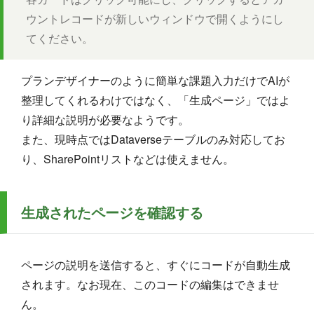
ウントレコードが新しいウィンドウで開くようにし
てください。
プランデザイナーのように簡単な課題入力だけでAIが
整理してくれるわけではなく、「生成ページ」ではよ
り詳細な説明が必要なようです。
また、現時点ではDataverseテーブルのみ対応してお
り、SharePointリストなどは使えません。
生成されたページを確認する
ページの説明を送信すると、すぐにコードが自動生成
されます。なお現在、このコードの編集はできませ
ん。