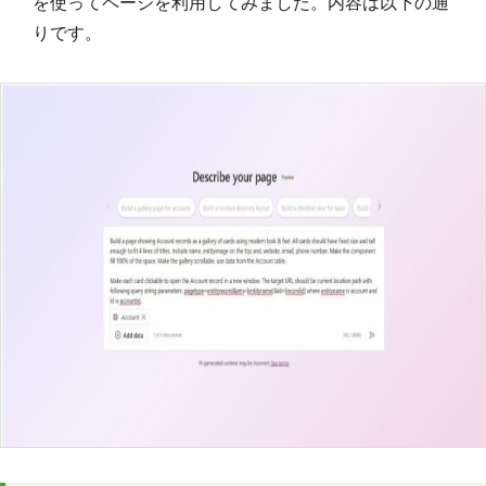
を使ってページを利用してみました。内容は以下の通
りです。