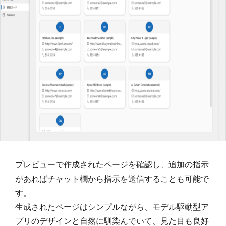
プレビューで作成されたページを確認し、追加の指示
があればチャット欄から指示を送信することも可能で
す。
生成されたページはシンプルながら、モデル駆動型ア
プリのデザインと自然に馴染んでいて、見た目も良好