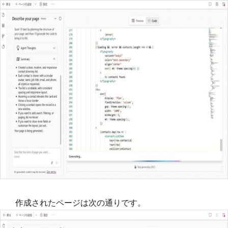
作成されたページは次の通りです。