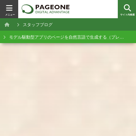
メニュー
サイト内検索
スタッフブログ
モデル駆動型アプリのページを自然言語で生成する（プレビュー）