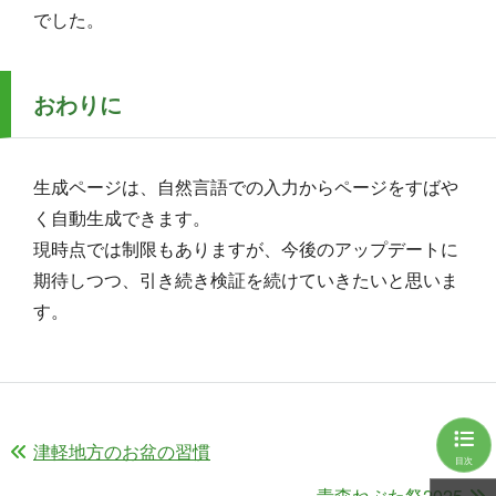
でした。
おわりに
生成ページは、自然言語での入力からページをすばや
く自動生成できます。
現時点では制限もありますが、今後のアップデートに
期待しつつ、引き続き検証を続けていきたいと思いま
す。
津軽地方のお盆の習慣
目次
青森ねぶた祭2025