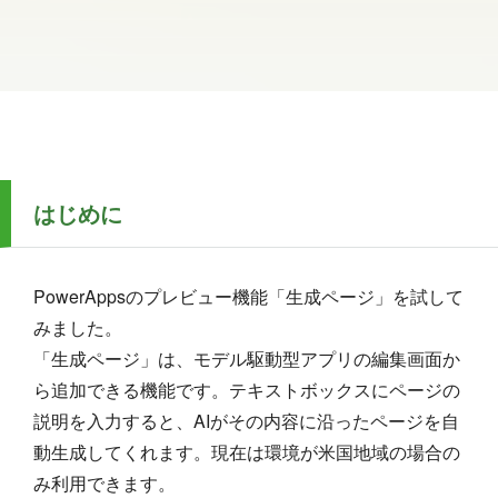
はじめに
PowerAppsのプレビュー機能「生成ページ」を試して
みました。
「生成ページ」は、モデル駆動型アプリの編集画面か
ら追加できる機能です。テキストボックスにページの
説明を入力すると、AIがその内容に沿ったページを自
動生成してくれます。現在は環境が米国地域の場合の
み利用できます。