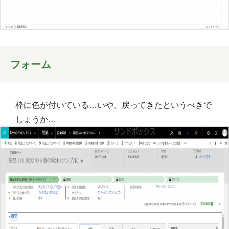
フォーム
枠に色が付いている…いや、戻ってきたというべきで
しょうか…