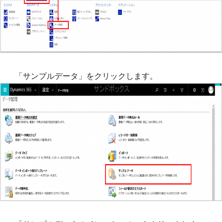
「サンプルデータ」をクリックします。