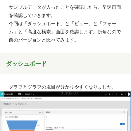
サンプルデータが入ったことを確認したら、早速画面
を確認していきます。
今回は「ダッシュボード」と「ビュー」と「フォー
ム」と「高度な検索」画面を確認します。折角なので
前のバージョンと比べてみます。
ダッシュボード
グラフとグラフの境目が分かりやすくなりました。