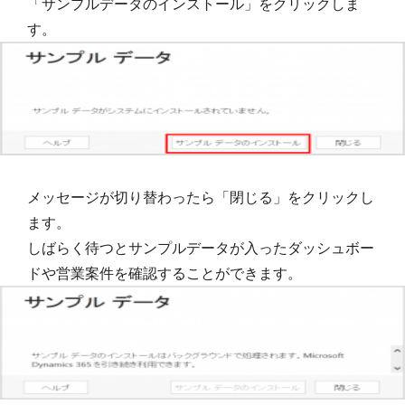
「サンプルデータのインストール」をクリックしま
す。
メッセージが切り替わったら「閉じる」をクリックし
ます。
しばらく待つとサンプルデータが入ったダッシュボー
ドや営業案件を確認することができます。