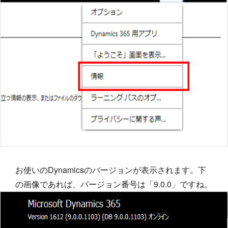
お使いのDynamicsのバージョンが表示されます。下
の画像であれば、バージョン番号は「9.0.0」ですね。