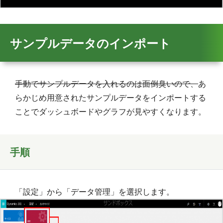
サンプルデータのインポート
手動でサンプルデータを入れるのは面倒臭いので、
あ
らかじめ用意されたサンプルデータをインポートする
ことでダッシュボードやグラフが見やすくなります。
手順
「設定」から「データ管理」を選択します。