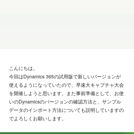
こんにちは。
今回はDynamics 365の試用版で新しいバージョンが
使えるようになっていたので、早速大キャプチャ大会
を開催しようと思います。また事前準備として、お使
いのDynamicsのバージョンの確認方法と、サンプル
データのインポート方法についても説明していますの
でよろしくお願いします。