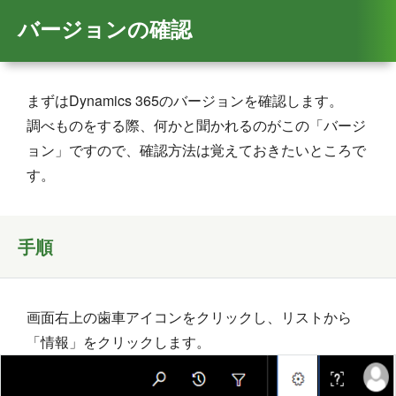
バージョンの確認
まずはDynamics 365のバージョンを確認します。
調べものをする際、何かと聞かれるのがこの「バージ
ョン」ですので、確認方法は覚えておきたいところで
す。
手順
画面右上の歯車アイコンをクリックし、リストから
「情報」をクリックします。