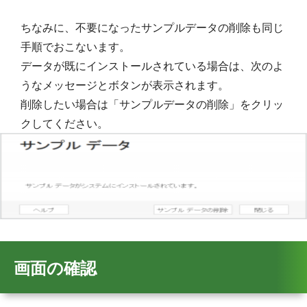
ちなみに、不要になったサンプルデータの削除も同じ
手順でおこないます。
データが既にインストールされている場合は、次のよ
うなメッセージとボタンが表示されます。
削除したい場合は「サンプルデータの削除」をクリッ
クしてください。
画面の確認