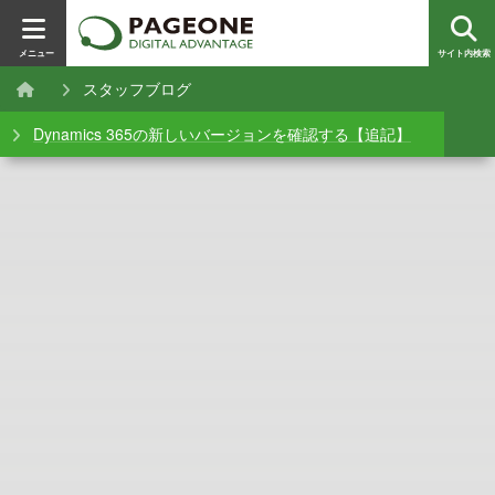
メニュー
サイト内検索
スタッフブログ
Dynamics 365の新しいバージョンを確認する【追記】