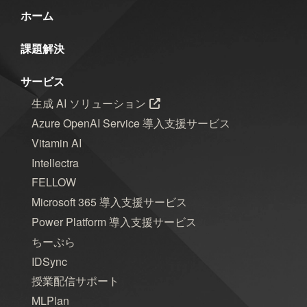
ホーム
課題解決
サービス
生成 AI ソリューション
Azure OpenAI Service 導入支援サービス
Vitamin AI
Intellectra
FELLOW
Microsoft 365 導入支援サービス
Power Platform 導入支援サービス
ちーぷら
IDSync
授業配信サポート
MLPlan