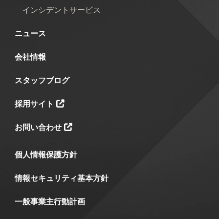
インシデントサービス
ニュース
会社情報
スタッフブログ
採用サイト
お問い合わせ
個人情報保護方針
情報セキュリティ基本方針
一般事業主行動計画