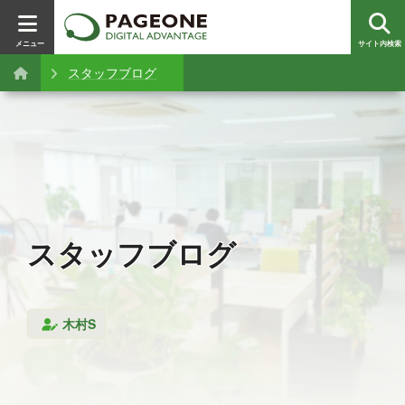
メニュー
サイト内検索
スタッフブログ
スタッフブログ
木村S