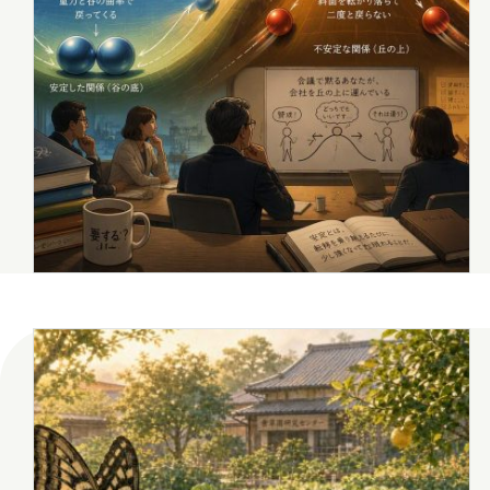
イベント
エージェント
会社
健康
出張
分
思い出
愛媛
愛知
福井
福島
秋田
群
2026年8月
2026年7月
年月
2025年12月
2025年11月
2025年4月
2025年3月
2024年8月
2024年7月
2023年12月
2023年11月
2022年9月
2021年1月