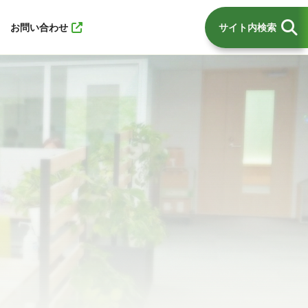
お問い合わせ
サイト内検索