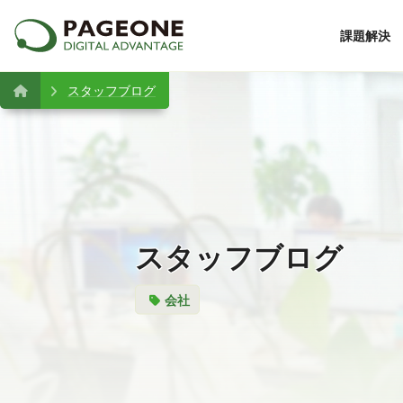
課題解決
スタッフブログ
スタッフブログ
会社