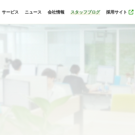
サービス
ニュース
会社情報
スタッフブログ
採用サイト