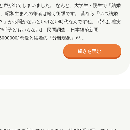
と声が出てしまいました。 なんと、大学生・院生で「結婚
字に、昭和生まれの筆者は軽く衝撃です。 昔なら「いつ結婚
？」から聞かないといけない時代なんですね。 時代は確実
7%｢子どもいらない｣ 民間調査 – 日本経済新聞
0T00C25A6000000/ 恋愛と結婚の「分離現象」が…
続きを読む