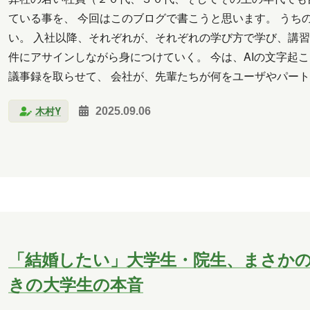
ている事を、 今回はこのブログで書こうと思います。 うちの
い。 入社以降、それぞれが、それぞれの学び方で学び、講習
件にアサインしながら身につけていく。 今は、AIの文字起
議事録を取らせて、 会社が、先輩たちが何をユーザやパート
まり、「うちの会社は、何やってんの？」を学ぶところから
木村Y
2025.09.06
「結婚したい」大学生・院生、まさかの2
きの大学生の本音