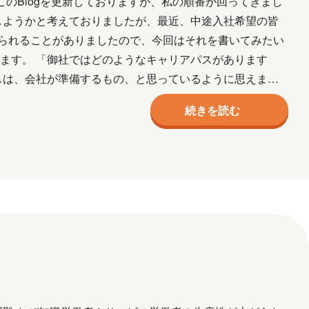
このBlogを更新しておりますが、私の順番が回ってきまし
しようかと考えておりましたが、最近、中途入社希望の皆
られることがありましたので、今回はそれを書いてみたい
ます。 「御社ではどのようなキャリアパスがあります
スは、会社が準備するもの、と思っているように思えま
りか設定…
続きを読む