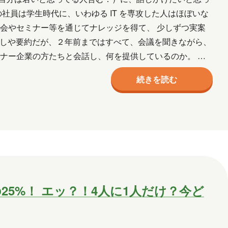
社員は学生時代に、いわゆる IT を専攻した人はほぼいな
会やセミナー等を通じてナレッジを得て、 少しずつ実案
こしや要約だが、２年前まではすべて、会議を聞きながら、
ナー企業の方たちと会話し、何を提供しているのか。 つ
…
続きを読む
5%！ エッ？！4人に1人だけ？今ど