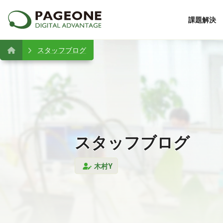
課題解決
スタッフブログ
スタッフブログ
木村Y