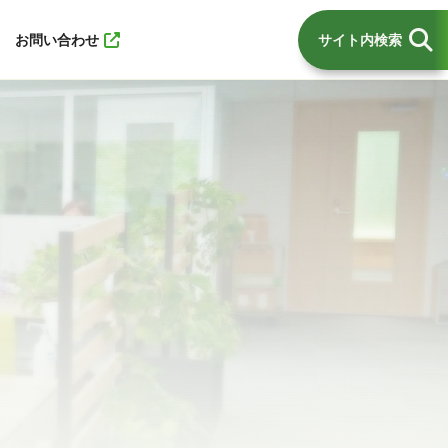
お問い合わせ
サイト内検索