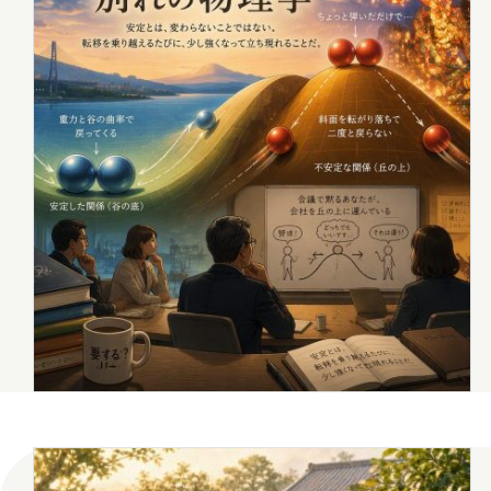
イベント
エージェント
会社
健康
出張
分
思い出
愛媛
愛知
福井
福島
秋田
群
2026年8月
2026年7月
年月
2025年12月
2025年11月
2025年4月
2025年3月
2024年8月
2024年7月
2023年12月
2023年11月
2022年9月
2021年1月