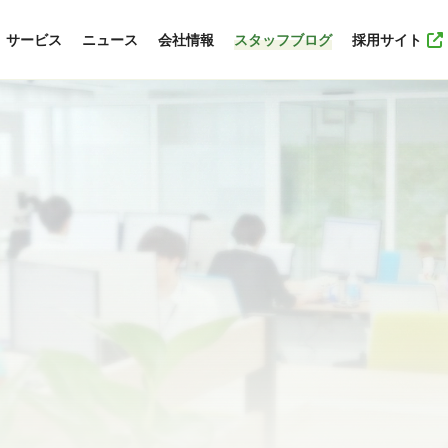
サービス
ニュース
会社情報
スタッフブログ
採用サイト