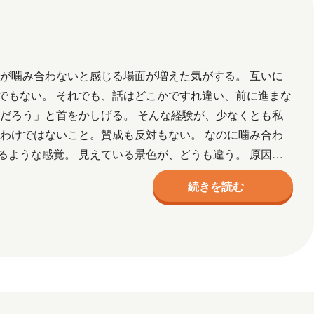
が噛み合わないと感じる場面が増えた気がする。 互いに
でもない。 それでも、話はどこかですれ違い、前に進まな
だろう」と首をかしげる。 そんな経験が、少なくとも私
わけではないこと。賛成も反対もない。 なのに噛み合わ
ような感覚。 見えている景色が、どうも違う。 原因
象度のレ…
続きを読む