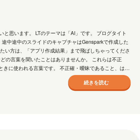
と思います。 LTのテーマは「AI」です。 ブログタイト
途中途中のスライドのキャプチャはGensparkで作成した
見たい方は、「アプリ作成結果」まで飛ばしちゃってくださ
」などの言葉を聞いたことはありませんか。 これらは不正
ときに使われる言葉です。 不正確・曖昧であること、はデ
続きを読む