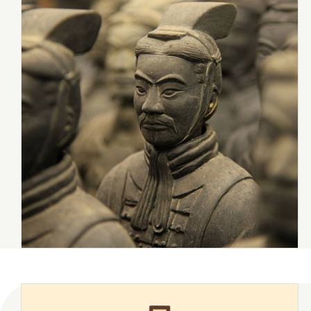
イベント
エージェント
会社
健康
出張
分
思い出
愛媛
愛知
福井
福島
秋田
群
2026年8月
2026年7月
年月
2025年12月
2025年11月
2025年4月
2025年3月
2024年8月
2024年7月
2023年12月
2023年11月
2022年9月
2021年1月