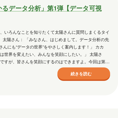
るデータ分析」第1弾【データ可視
ど、いろんなことを知りたくて太陽さんに質問しまくるタイ
」 太陽さん： 「みなさん、はじめまして。データ分析の先
んにも“データの世界”をやさしく案内します！」 カカ
は世界を変えたい、みんなを笑顔にしたい。」 太陽さ
いですが、皆さんを笑顔にするのはできますよ。今回は第一
タ分…
続きを読む