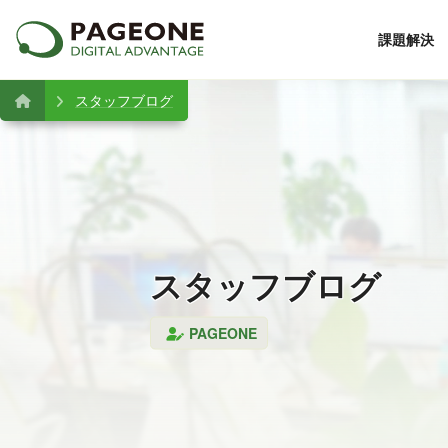
課題解決
スタッフブログ
スタッフブログ
PAGEONE