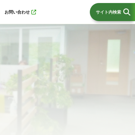
お問い合わせ
サイト内検索