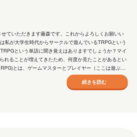
させていただきます藤森です。これからよろしくお願いい
は私が大学生時代からサークルで遊んでいるTRPGという
んTRPGという単語に聞き覚えはありますでしょうか？マイ
げられることが増えてきたため、何度か見たことがあるとい
クRPG)とは、ゲームマスターとプレイヤー（ここは遊ぶ
続きを読む