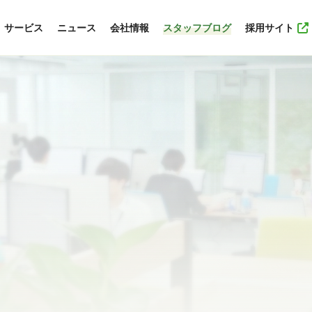
サービス
ニュース
会社情報
スタッフブログ
採用サイト