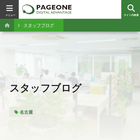
メニュー
サイト内検索
スタッフブログ
スタッフブログ
名古屋