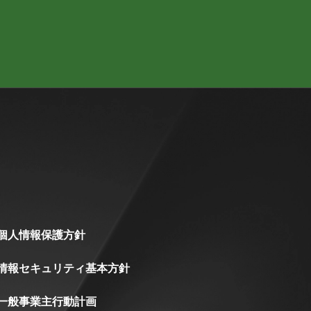
個人情報保護方針
情報セキュリティ基本方針
一般事業主行動計画