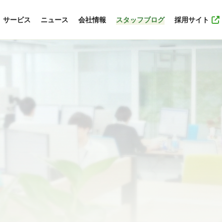
サービス
ニュース
会社情報
スタッフブログ
採用サイト