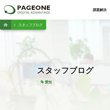
課題解決
スタッフブログ
スタッフブログ
愛知