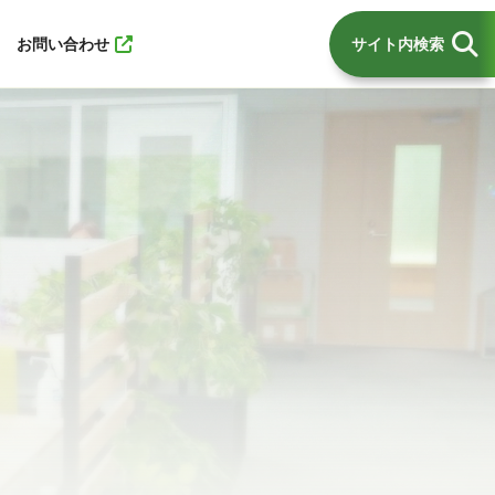
お問い合わせ
サイト内検索