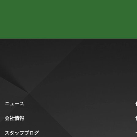
ニュース
会社情報
スタッフブログ