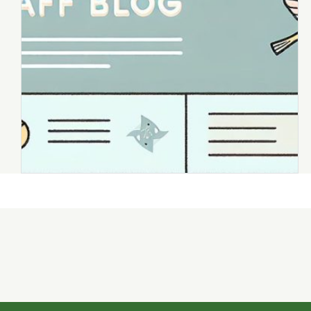
イベント
エージェント
会社
健康
出張
分
思い出
愛媛
愛知
福井
福島
秋田
群
2026年8月
2026年7月
年月
2025年12月
2025年11月
2025年4月
2025年3月
2024年8月
2024年7月
2023年12月
2023年11月
2022年9月
2021年1月