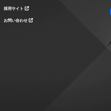
採用サイト
お問い合わせ