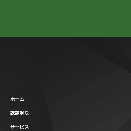
ホーム
課題解決
サービス