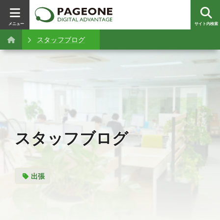
メニュー
サイト内検索
スタッフブログ
スタッフブログ
出張