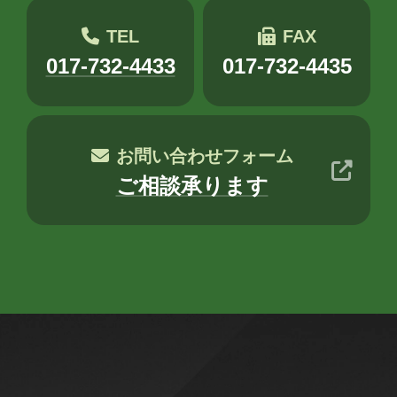
TEL
FAX
017-732-4433
017-732-4435
お問い合わせフォーム
ご相談承ります