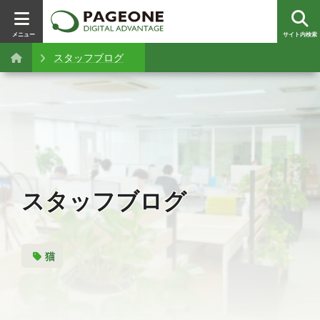
メニュー
サイト内検索
スタッフブログ
スタッフブログ
猫