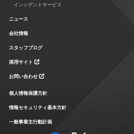
インシデントサービス
ニュース
会社情報
スタッフブログ
採用サイト
お問い合わせ
個人情報保護方針
情報セキュリティ基本方針
一般事業主行動計画