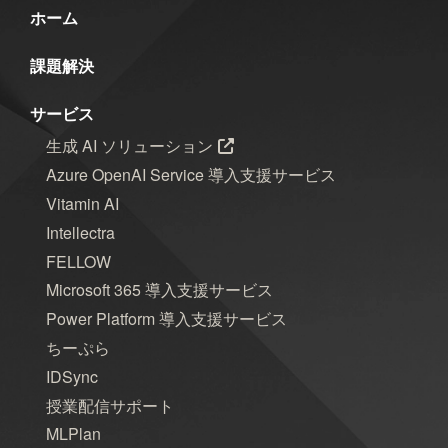
ホーム
課題解決
サービス
生成 AI ソリューション
Azure OpenAI Service 導入支援サービス
Vitamin AI
Intellectra
FELLOW
Microsoft 365 導入支援サービス
Power Platform 導入支援サービス
ちーぷら
IDSync
授業配信サポート
MLPlan