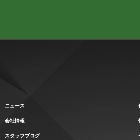
ニュース
会社情報
スタッフブログ