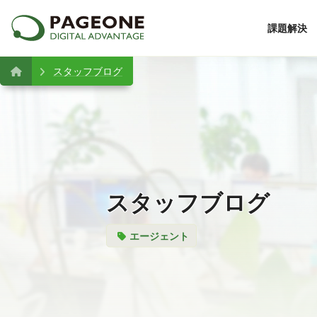
課題解決
スタッフブログ
スタッフブログ
エージェント