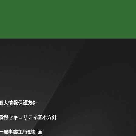
個人情報保護方針
情報セキュリティ基本方針
一般事業主行動計画