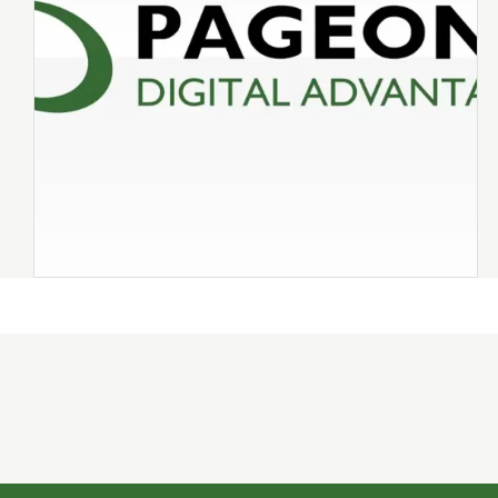
イベント
エージェント
会社
健康
出張
分
思い出
愛媛
愛知
福井
福島
秋田
群
2026年8月
2026年7月
年月
2025年12月
2025年11月
2025年4月
2025年3月
2024年8月
2024年7月
2023年12月
2023年11月
2022年9月
2021年1月