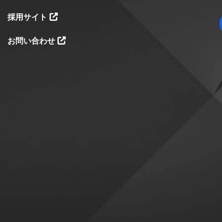
採用サイト
お問い合わせ