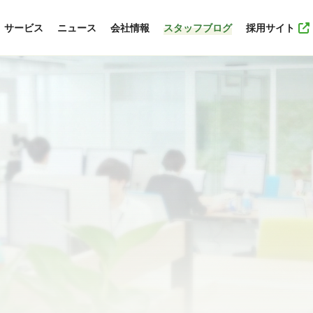
サービス
ニュース
会社情報
スタッフブログ
採用サイト