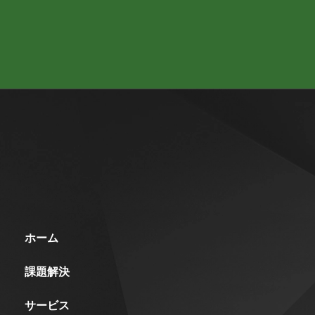
ホーム
課題解決
サービス