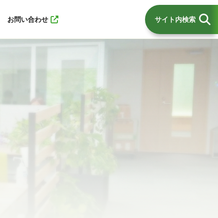
お問い合わせ
サイト内検索