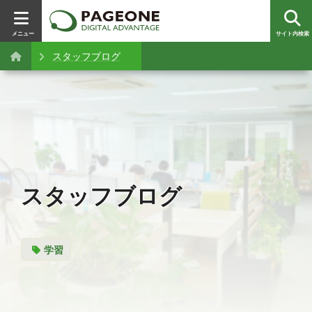
メニュー
サイト内検索
スタッフブログ
スタッフブログ
学習