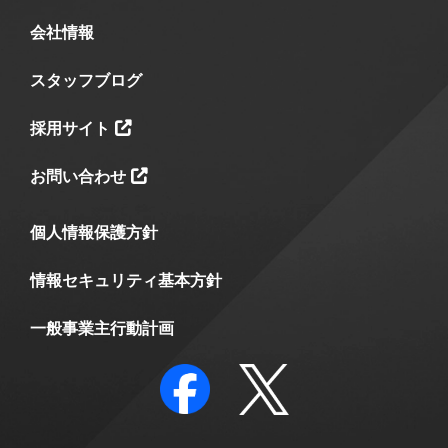
会社情報
スタッフブログ
採用サイト
お問い合わせ
個人情報保護方針
情報セキュリティ基本方針
一般事業主行動計画