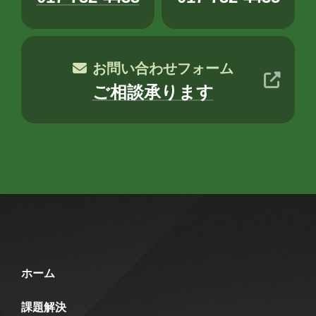
2020年3月
2018年8月
2018年6月
2018年5月
2018年3月
2018年2月
お問い合わせフォーム
2018年1月
2017年12月
2017年11月
ご相談承ります
2017年10月
2017年9月
2017年8月
2017年7月
2017年6月
担当
八幡
台丸谷
平井
長崎
小山
横山
水野
新宅
ホーム
PAGEONE
葛西
多田
吉田
課題解決