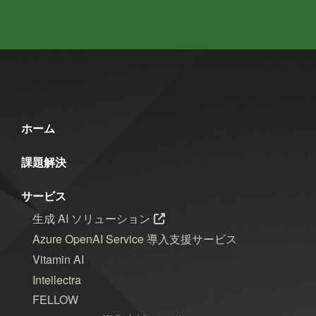
ホーム
課題解決
サービス
生成 AI ソリューション
Azure OpenAI Service 導入支援サービス
Vitamin AI
Intellectra
FELLOW