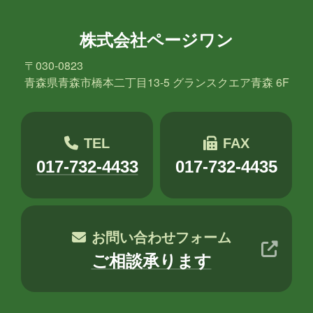
株式会社ページワン
〒030-0823
青森県青森市橋本二丁目13-5 グランスクエア青森 6F
TEL
FAX
017-732-4433
017-732-4435
お問い合わせフォーム
ご相談承ります