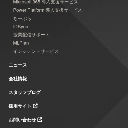
Microsoft 365 導入支援サービス
Power Platform 導入支援サービス
ちーぷら
IDSync
授業配信サポート
MLPlan
インシデントサービス
ニュース
会社情報
スタッフブログ
採用サイト
お問い合わせ