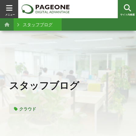
メニュー
サイト内検索
スタッフブログ
スタッフブログ
クラウド