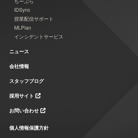
ちーぷら
IDSync
授業配信サポート
MLPlan
インシデントサービス
ニュース
会社情報
スタッフブログ
採用サイト
お問い合わせ
個人情報保護方針