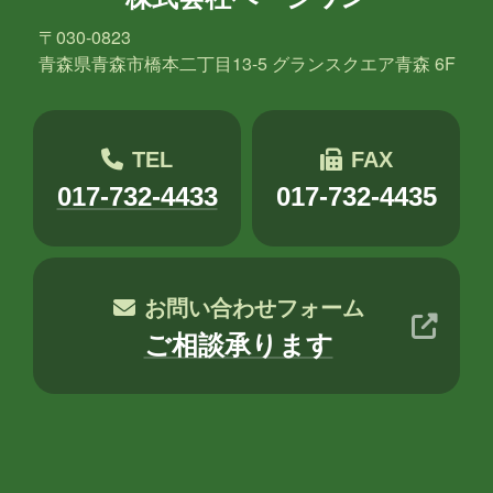
〒030-0823
青森県青森市橋本二丁目13-5 グランスクエア青森 6F
TEL
FAX
017-732-4433
017-732-4435
お問い合わせフォーム
ご相談承ります