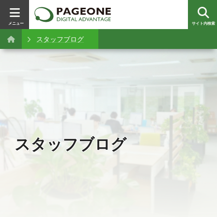
メニュー
サイト内検索
スタッフブログ
スタッフブログ