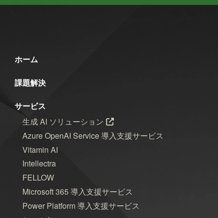
ホーム
課題解決
サービス
生成 AI ソリューション
Azure OpenAI Service 導入支援サービス
Vitamin AI
Intellectra
FELLOW
Microsoft 365 導入支援サービス
Power Platform 導入支援サービス